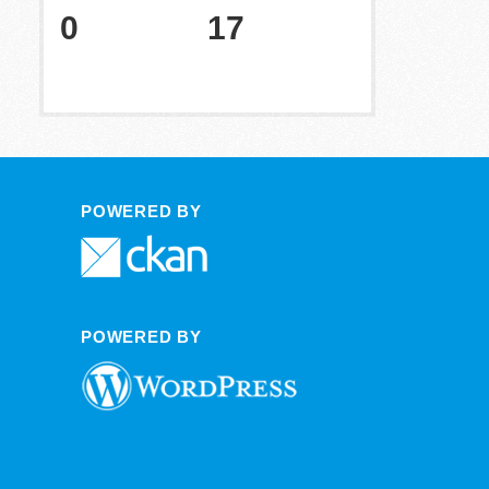
0
17
POWERED BY
POWERED BY