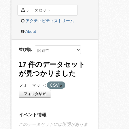
データセット
アクティビティストリーム
About
並び順
17 件のデータセット
が見つかりました
フォーマット:
CSV
フィルタ結果
イベント情報
このデータセットには説明がありま