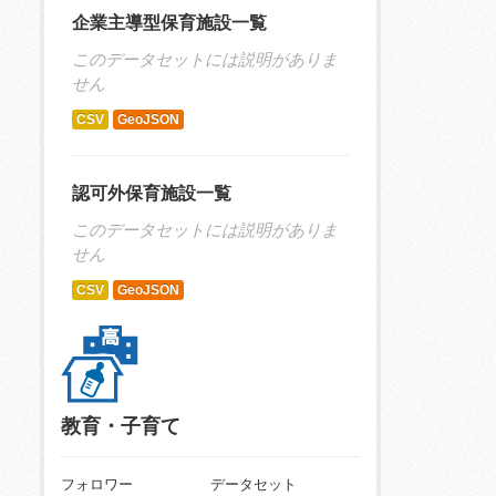
企業主導型保育施設一覧
このデータセットには説明がありま
せん
CSV
GeoJSON
認可外保育施設一覧
このデータセットには説明がありま
せん
CSV
GeoJSON
教育・子育て
フォロワー
データセット