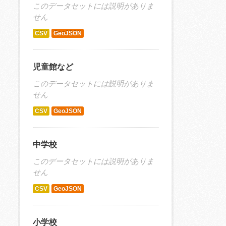
このデータセットには説明がありま
せん
CSV
GeoJSON
児童館など
このデータセットには説明がありま
せん
CSV
GeoJSON
中学校
このデータセットには説明がありま
せん
CSV
GeoJSON
小学校