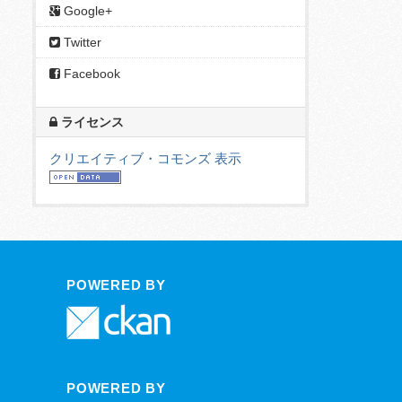
Google+
Twitter
Facebook
ライセンス
クリエイティブ・コモンズ 表示
POWERED BY
POWERED BY