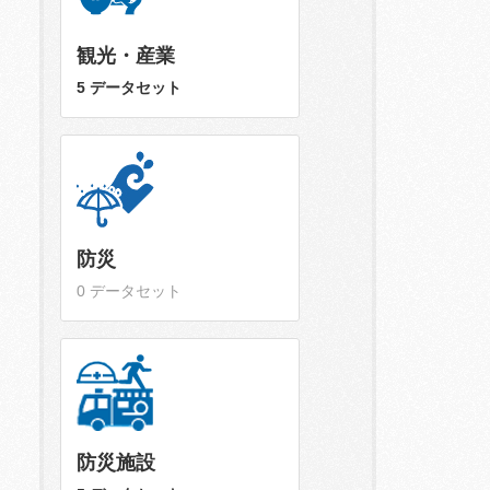
観光・産業
5 データセット
防災
0 データセット
防災施設