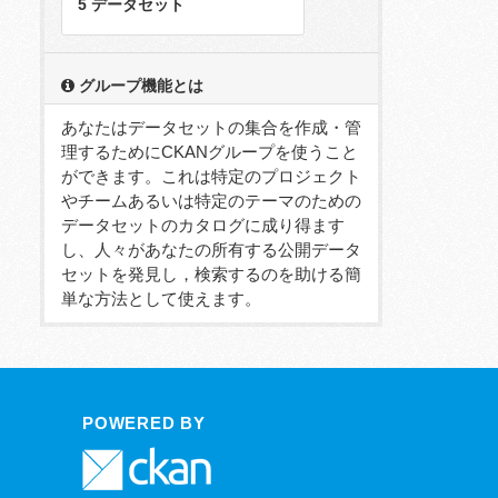
5 データセット
グループ機能とは
あなたはデータセットの集合を作成・管
理するためにCKANグループを使うこと
ができます。これは特定のプロジェクト
やチームあるいは特定のテーマのための
データセットのカタログに成り得ます
し、人々があなたの所有する公開データ
セットを発見し，検索するのを助ける簡
単な方法として使えます。
POWERED BY