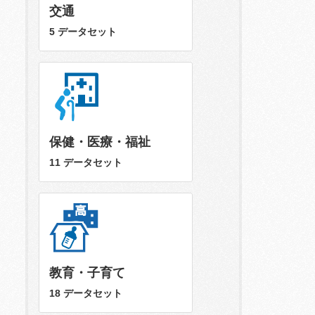
交通
5 データセット
保健・医療・福祉
11 データセット
教育・子育て
18 データセット