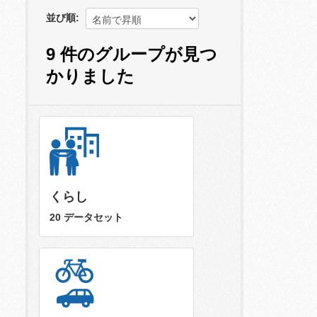
並び順
9 件のグループが見つ
かりました
くらし
20 データセット