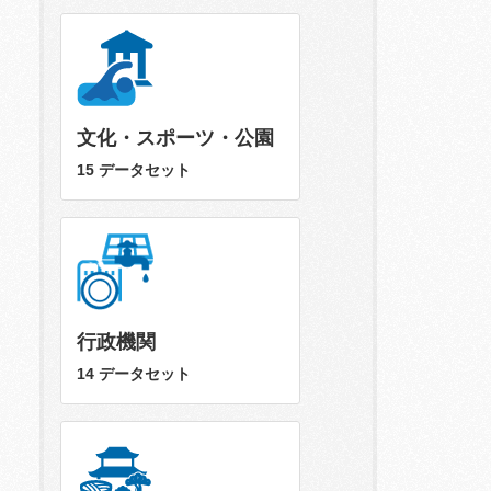
文化・スポーツ・公園
15 データセット
行政機関
14 データセット