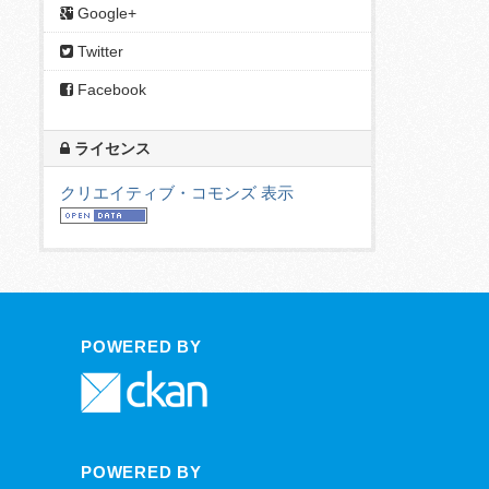
Google+
Twitter
Facebook
ライセンス
クリエイティブ・コモンズ 表示
POWERED BY
POWERED BY