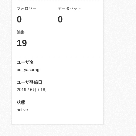
フォロワー
データセット
0
0
編集
19
ユーザ名
od_yasuragi
ユーザ登録日
2019 / 6月 / 18,
状態
active