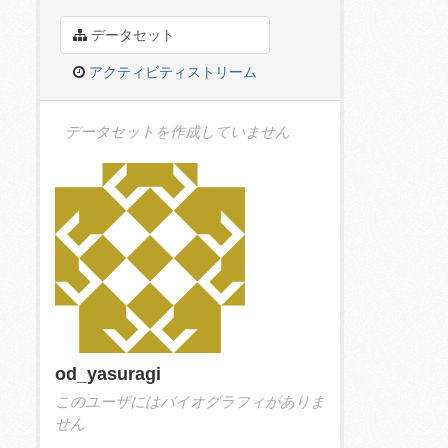
データセット
アクティビティストリーム
データセットを作成していません
od_yasuragi
このユーザにはバイオグラフィがありま
せん