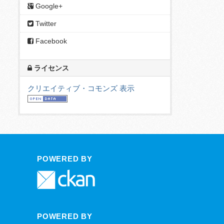
Google+
Twitter
Facebook
ライセンス
クリエイティブ・コモンズ 表示
POWERED BY
POWERED BY