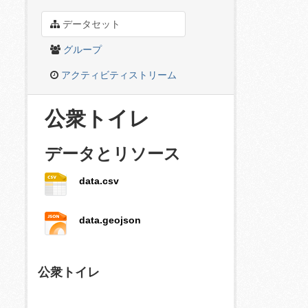
データセット
グループ
アクティビティストリーム
公衆トイレ
データとリソース
data.csv
data.geojson
公衆トイレ