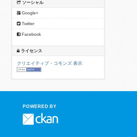
ソーシャル
Google+
Twitter
Facebook
ライセンス
クリエイティブ・コモンズ 表示
POWERED BY