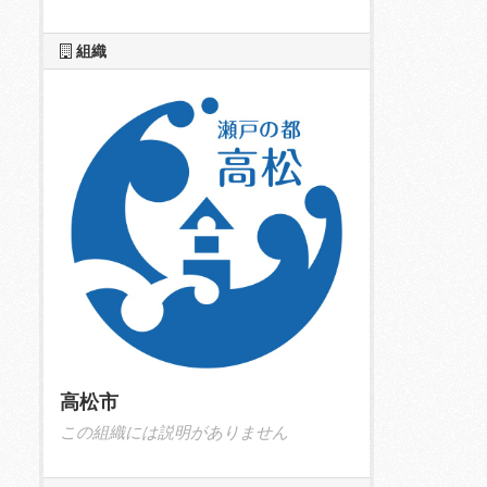
組織
高松市
この組織には説明がありません