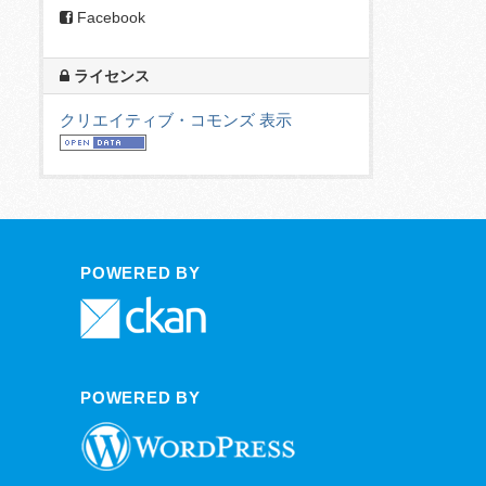
Facebook
ライセンス
クリエイティブ・コモンズ 表示
POWERED BY
POWERED BY