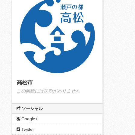
高松市
この組織には説明がありません
ソーシャル
Google+
Twitter