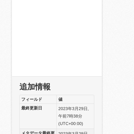
追加情報
フィールド
値
最終更新日
2023年3月29日,
午前7時38分
(UTC+00:00)
メタデータ最終更
2023年3月29日,