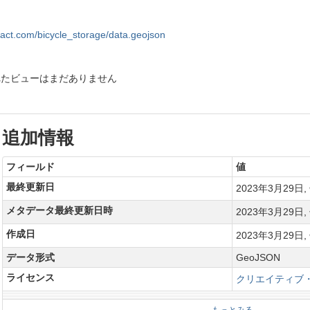
fact.com/bicycle_storage/data.geojson
れたビューはまだありません
追加情報
フィールド
値
最終更新日
2023年3月29日, 
メタデータ最終更新日時
2023年3月29日, 
作成日
2023年3月29日, 
データ形式
GeoJSON
ライセンス
クリエイティブ・