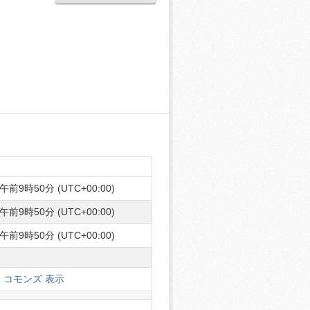
午前9時50分 (UTC+00:00)
午前9時50分 (UTC+00:00)
午前9時50分 (UTC+00:00)
コモンズ 表示