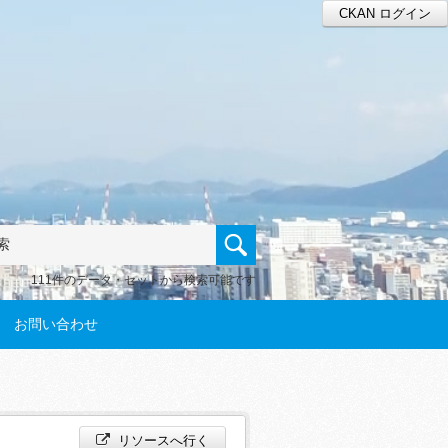
CKAN ログイン
111件のデータ・セットから検索可能です
お問い合わせ
リソースへ行く