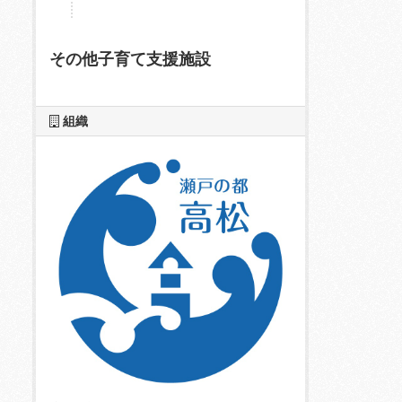
その他子育て支援施設
組織