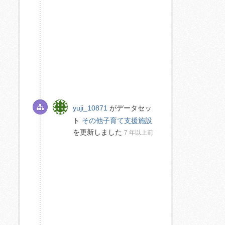
yuji_10871
がデータセッ
ト
その他子育て支援施設
を更新しました
7 年以上前