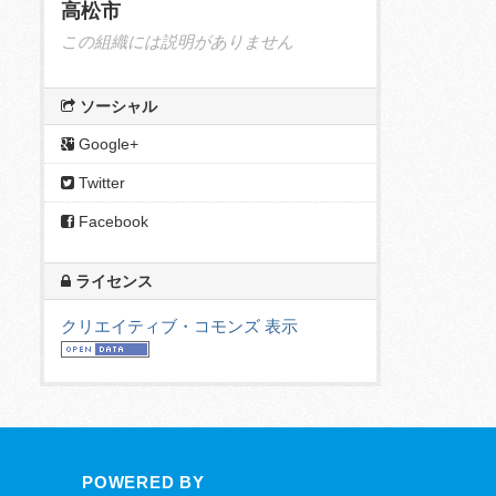
高松市
この組織には説明がありません
ソーシャル
Google+
Twitter
Facebook
ライセンス
クリエイティブ・コモンズ 表示
POWERED BY