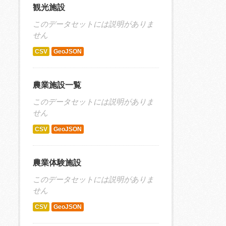
観光施設
このデータセットには説明がありま
せん
CSV
GeoJSON
農業施設一覧
このデータセットには説明がありま
せん
CSV
GeoJSON
農業体験施設
このデータセットには説明がありま
せん
CSV
GeoJSON