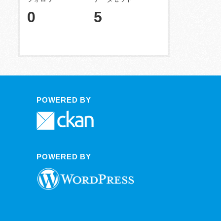
0
5
POWERED BY
POWERED BY