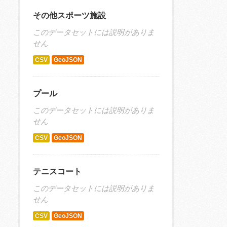
その他スポーツ施設
このデータセットには説明がありま
せん
CSV
GeoJSON
プール
このデータセットには説明がありま
せん
CSV
GeoJSON
テニスコート
このデータセットには説明がありま
せん
CSV
GeoJSON