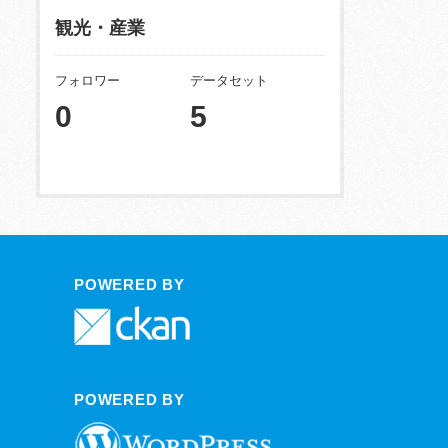
観光・産業
フォロワー
データセット
0
5
POWERED BY
POWERED BY