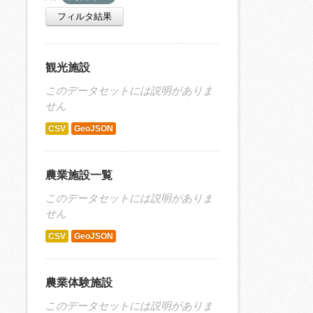
フィルタ結果
観光施設
このデータセットには説明がありま
せん
CSV
GeoJSON
農業施設一覧
このデータセットには説明がありま
せん
CSV
GeoJSON
農業体験施設
このデータセットには説明がありま